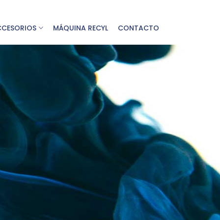
CCESORIOS
MÁQUINA RECYL
CONTACTO