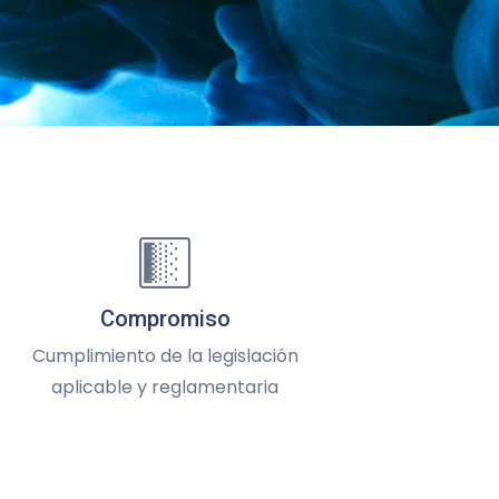
Compromiso
Cumplimiento de la legislación
aplicable y reglamentaria