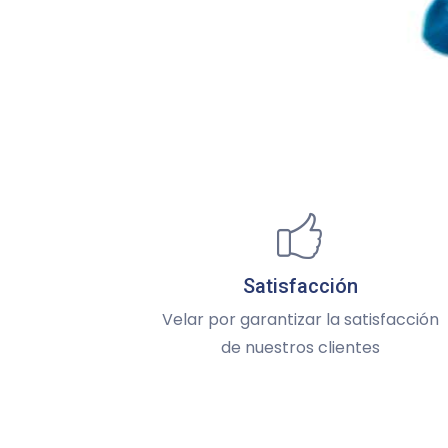
Satisfacción
Velar por garantizar la satisfacción
de nuestros clientes