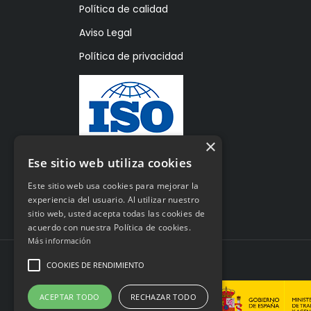
Política de calidad
Aviso Legal
Política de privacidad
×
Ese sitio web utiliza cookies
Este sitio web usa cookies para mejorar la
experiencia del usuario. Al utilizar nuestro
sitio web, usted acepta todas las cookies de
acuerdo con nuestra Política de cookies.
Más información
COOKIES DE RENDIMIENTO
© 2026 dglux.es
ACEPTAR TODO
RECHAZAR TODO