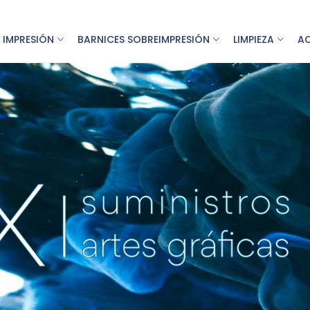
 IMPRESIÓN
BARNICES SOBREIMPRESIÓN
LIMPIEZA
A