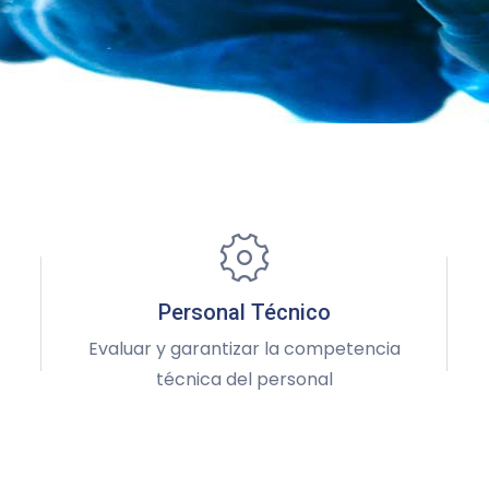
Personal Técnico
Evaluar y garantizar la competencia
técnica del personal